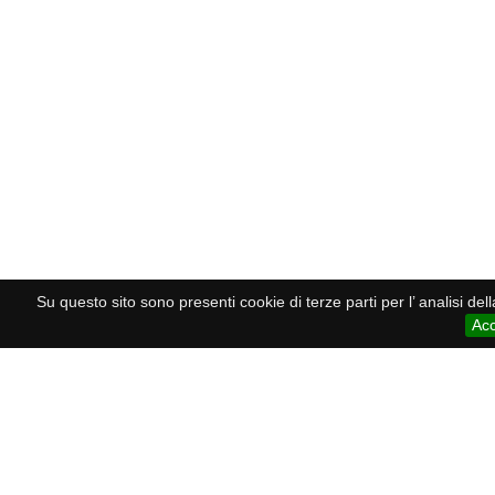
Su questo sito sono presenti cookie di terze parti per l’ analisi de
Acc